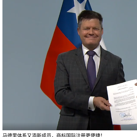
马德里体系又添新成员，商标国际注册更便捷！