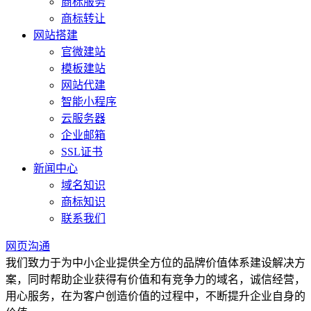
商标服务
商标转让
网站搭建
官微建站
模板建站
网站代建
智能小程序
云服务器
企业邮箱
SSL证书
新闻中心
域名知识
商标知识
联系我们
网页沟通
我们致力于为中小企业提供全方位的品牌价值体系建设解决方
案，同时帮助企业获得有价值和有竞争力的域名，诚信经营，
用心服务，在为客户创造价值的过程中，不断提升企业自身的