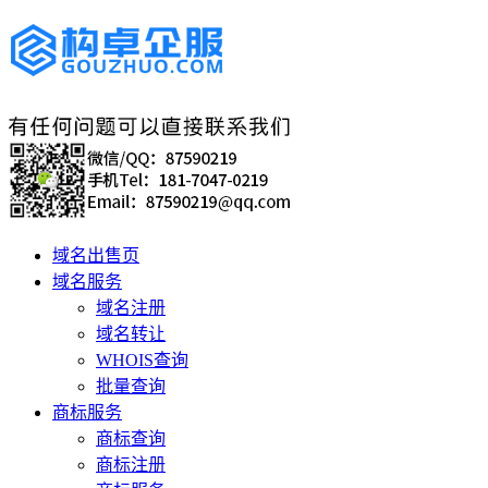
域名出售页
域名服务
域名注册
域名转让
WHOIS查询
批量查询
商标服务
商标查询
商标注册