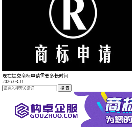
现在提交商标申请需要多长时间
2026-03-11