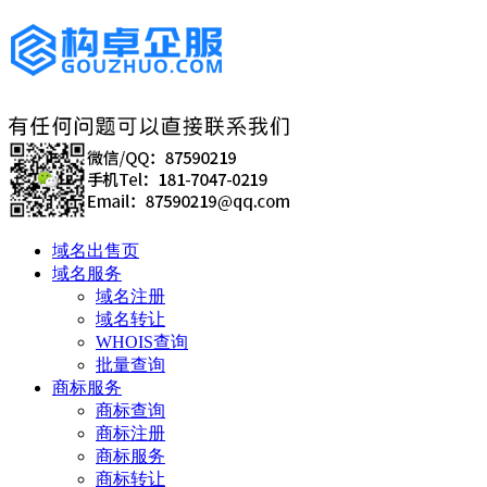
域名出售页
域名服务
域名注册
域名转让
WHOIS查询
批量查询
商标服务
商标查询
商标注册
商标服务
商标转让