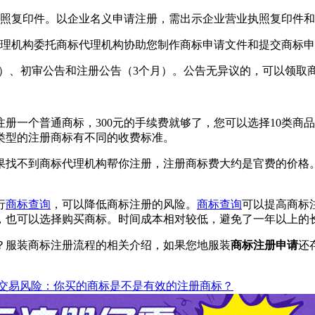
照复印件。以企业名义申请注册，需出示企业营业执照复印件和
理机构委托商标代理机构协助您制作商标申请文件和提交商标申
）、初审公告和注册公告（3个月）。公告无异议的，可以领取
普通商标，300元的手续费就够了，您可以选择10类商品或服
同类型的注册商标有不同的收费标准。
找不到商标代理机构帮你注册，注册商标费大约是官费的价格。
行
商标查询
，可以降低商标注册的风险。
商标查询
可以提高商标
，也可以选择购买商标。时间成本相对较低，避免了一年以上的
服装商标注册流程的相关介绍，如果您地服装
商标注册申请
还
交易风险：你买的商标是不是有效的注册商标？