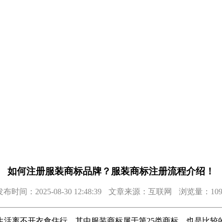
如何注册服装商标品牌？服装商标注册流程介绍！
布时间：2025-08-30 12:48:39
文章来源：互联网
浏览量：109
生活离不开衣食住行，其中服装商标属于第25类商标，也是比较