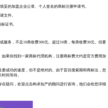
填妥的加盖企业公章、个人签名的商标注册申请书。
请文件。
商标证书。
务，不足10类收费300元。超过10类，每类收费30元。但要
如果你找到一家商标代理机构，注册商标费大约是官方费用加
注册成功的速度，但不是绝对的。由于盲目搜索期和商标法，您
长时间等待。
存在疑问，欢迎点击构卓知产的顾问进行咨询，他们会给您详细