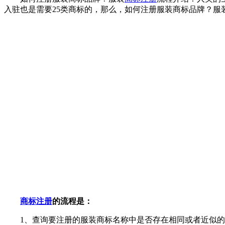
入驻也是需要25类商标的，那么，如何注册服装商标品牌？服
商标注册
的流程是：
1、查询要注册的服装商标名称中是否存在相同或者近似的