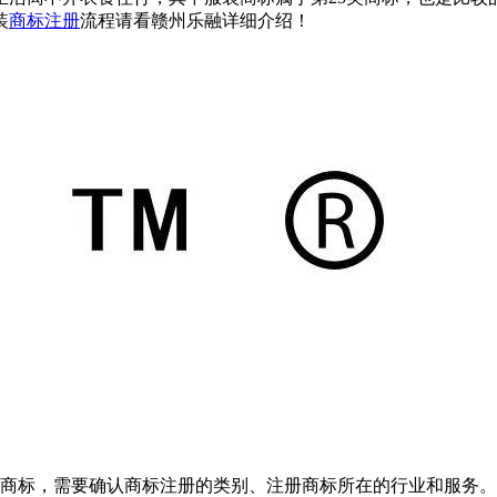
装
商标注册
流程请看赣州乐融详细介绍！
商标，需要确认商标注册的类别、注册商标所在的行业和服务。